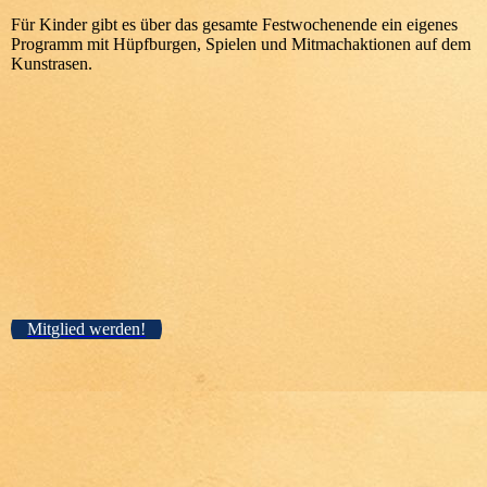
Für Kinder gibt es über das gesamte Festwochenende ein eigenes
Programm mit Hüpfburgen, Spielen und Mitmachaktionen auf dem
Kunstrasen.
Mitglied werden!