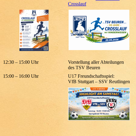
Crosslauf
12:30 – 15:00 Uhr
Vorstellung aller Abteilungen
des TSV Beuren
15:00 – 16:00 Uhr
U17 Freundschaftsspiel:
VfB Stuttgart – SSV Reutlingen