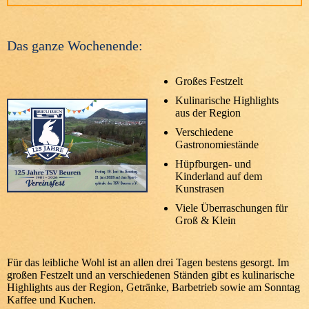
Das ganze Wochenende:
Großes Festzelt
Kulinarische Highlights
aus der Region
Verschiedene
Gastronomiestände
Hüpfburgen- und
Kinderland auf dem
Kunstrasen
Viele Überraschungen für
Groß & Klein
Für das leibliche Wohl ist an allen drei Tagen bestens gesorgt. Im
großen Festzelt und an verschiedenen Ständen gibt es kulinarische
Highlights aus der Region, Getränke, Barbetrieb sowie am Sonntag
Kaffee und Kuchen.