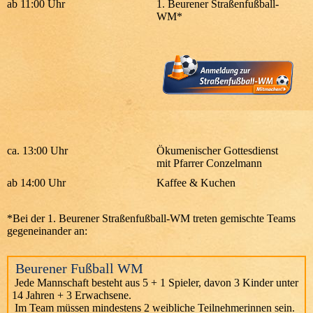
ab 11:00 Uhr
1. Beurener Straßenfußball-
WM*
ca. 13:00 Uhr
Ökumenischer Gottesdienst
mit Pfarrer Conzelmann
ab 14:00 Uhr
Kaffee & Kuchen
*Bei der 1. Beurener Straßenfußball-WM treten gemischte Teams
gegeneinander an:
Beurener Fußball WM
Jede Mannschaft besteht aus 5 + 1 Spieler, davon 3 Kinder unter
14 Jahren + 3 Erwachsene.
Im Team müssen mindestens 2 weibliche Teilnehmerinnen sein.