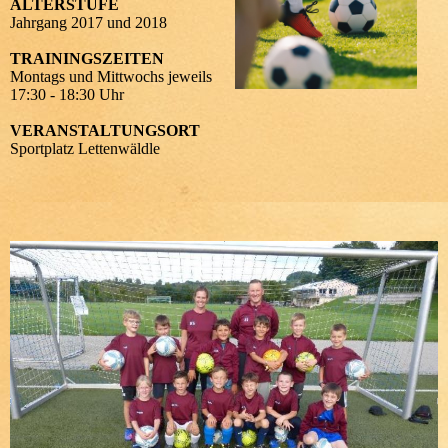
ALTERSTUFE
Jahrgang 2017 und 2018
TRAININGSZEITEN
Montags und Mittwochs jeweils
17:30 - 18:30 Uhr
VERANSTALTUNGSORT
Sportplatz Lettenwäldle