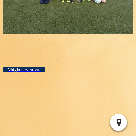
Mitglied werden!