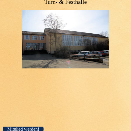
Turn- & Festhalle
Mitglied werden!