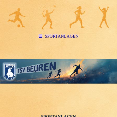
SPORTANLAGEN
SPORTANLAGEN