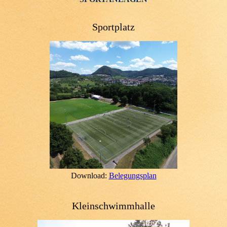
Sportplatz
Download:
Belegungsplan
Kleinschwimmhalle