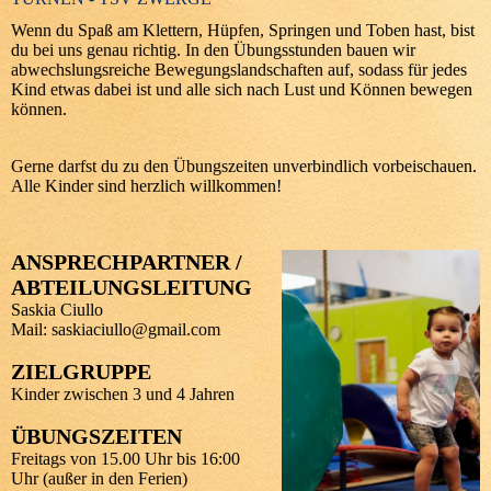
Wenn du Spaß am Klettern, Hüpfen, Springen und Toben hast, bist
du bei uns genau richtig. In den Übungsstunden bauen wir
abwechslungsreiche Bewegungslandschaften auf, sodass für jedes
Kind etwas dabei ist und alle sich nach Lust und Können bewegen
können.
Gerne darfst du zu den Übungszeiten unverbindlich vorbeischauen.
Alle Kinder sind herzlich willkommen!
ANSPRECHPARTNER /
ABTEILUNGSLEITUNG
Saskia Ciullo
Mail: saskiaciullo@gmail.com
ZIELGRUPPE
Kinder zwischen 3 und 4 Jahren
ÜBUNGSZEITEN
Freitags von 15.00 Uhr bis 16:00
Uhr (außer in den Ferien)