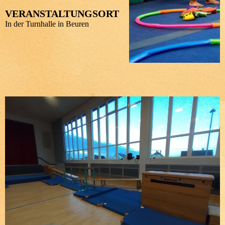
VERANSTALTUNGSORT
In der Turnhalle in Beuren